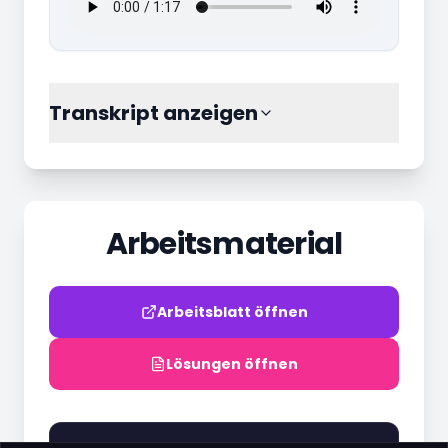
Transkript anzeigen
Arbeitsmaterial
Arbeitsblatt öffnen
Lösungen öffnen