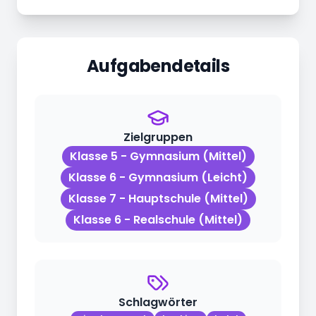
Aufgabendetails
Zielgruppen
Klasse 5
-
Gymnasium
(
Mittel
)
Klasse 6
-
Gymnasium
(
Leicht
)
Klasse 7
-
Hauptschule
(
Mittel
)
Klasse 6
-
Realschule
(
Mittel
)
Schlagwörter